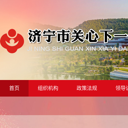
首页
组织机构
政策法规
领导