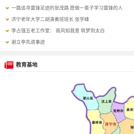
一路追寻雷锋足迹的张茂路 愿做一辈子学习雷锋的人
济宁老年大学二胡演奏班班长 张学峰
李占强五老工作室： 南风知我意 筑梦到太白
谢立亭先进事迹
教育基地