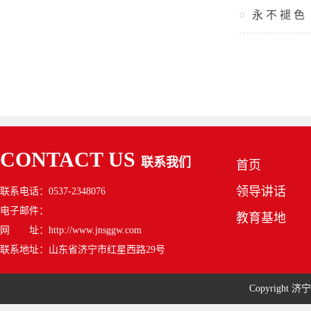
永 不 褪 色
CONTACT US
联系我们
首页
领导讲话
联系电话：0537-2348076
电子邮件：
教育基地
网 址：http://www.jnsggw.com
联系地址：山东省济宁市红星西路29号
Copyrigh