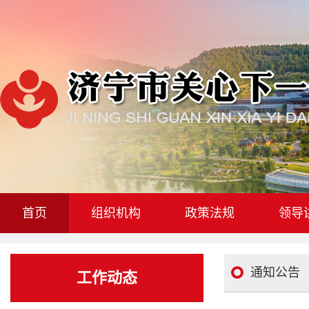
首页
组织机构
政策法规
领导
通知公告
工作动态