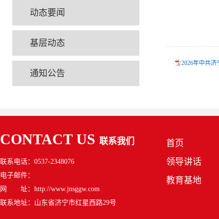
动态要闻
基层动态
2026年中共
通知公告
CONTACT US
联系我们
首页
领导讲话
联系电话：0537-2348076
电子邮件：
教育基地
网 址：http://www.jnsggw.com
联系地址：山东省济宁市红星西路29号